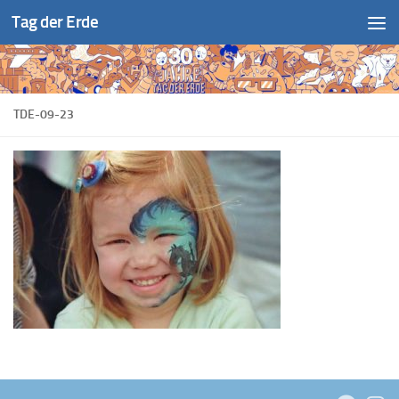
Tag der Erde
Zum Inhalt springen
TDE-09-23