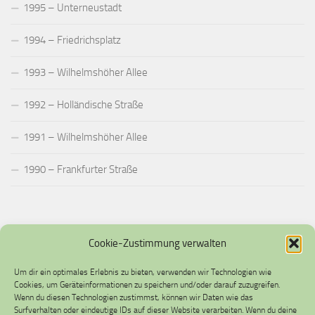
1995 – Unterneustadt
1994 – Friedrichsplatz
1993 – Wilhelmshöher Allee
1992 – Holländische Straße
1991 – Wilhelmshöher Allee
1990 – Frankfurter Straße
IMPRESSUM & DATENSCHUTZ
Cookie-Zustimmung verwalten
Impressum
Um dir ein optimales Erlebnis zu bieten, verwenden wir Technologien wie
Cookies, um Geräteinformationen zu speichern und/oder darauf zuzugreifen.
Datenschutzerklärung
Wenn du diesen Technologien zustimmst, können wir Daten wie das
Surfverhalten oder eindeutige IDs auf dieser Website verarbeiten. Wenn du deine