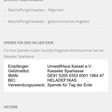
Beschaffungshinweise – Allgemein
Beschaffungshinweise – gastronomisches Angebot
SPENDE FÜR DEN TAG DER ERDE
Für Ihre Spende nutzen Sie bitte folgende Kontonummer bei der
Kasseler Sparkasse:
HISTORIE