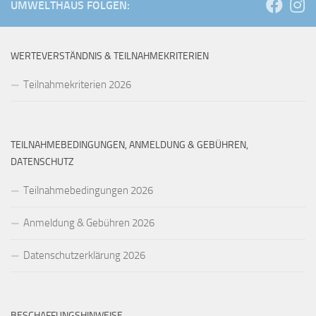
UMWELTHAUS FOLGEN:
WERTEVERSTÄNDNIS & TEILNAHMEKRITERIEN
Teilnahmekriterien 2026
TEILNAHMEBEDINGUNGEN, ANMELDUNG & GEBÜHREN,
DATENSCHUTZ
Teilnahmebedingungen 2026
Anmeldung & Gebühren 2026
Datenschutzerklärung 2026
BESCHAFFUNGSHINWEISE