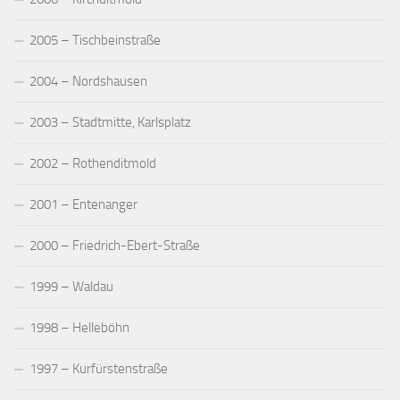
2005 – Tischbeinstraße
2004 – Nordshausen
2003 – Stadtmitte, Karlsplatz
2002 – Rothenditmold
2001 – Entenanger
2000 – Friedrich-Ebert-Straße
1999 – Waldau
1998 – Helleböhn
1997 – Kurfürstenstraße