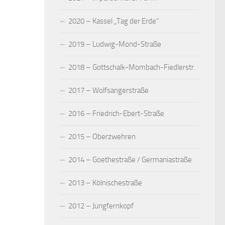
2020 – Kassel „Tag der Erde“
2019 – Ludwig-Mond-Straße
2018 – Gottschalk-Mombach-Fiedlerstr.
2017 – Wolfsangerstraße
2016 – Friedrich-Ebert-Straße
2015 – Oberzwehren
2014 – Goethestraße / Germaniastraße
2013 – Kölnischestraße
2012 – Jungfernkopf