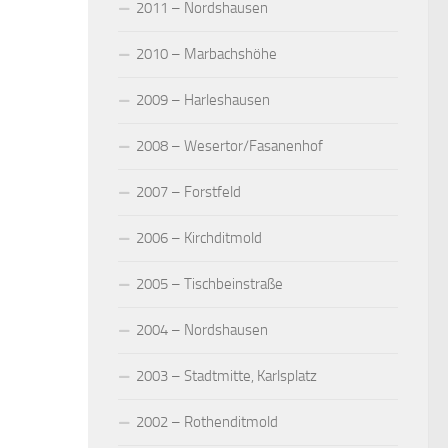
2011 – Nordshausen
2010 – Marbachshöhe
2009 – Harleshausen
2008 – Wesertor/Fasanenhof
2007 – Forstfeld
2006 – Kirchditmold
2005 – Tischbeinstraße
2004 – Nordshausen
2003 – Stadtmitte, Karlsplatz
2002 – Rothenditmold