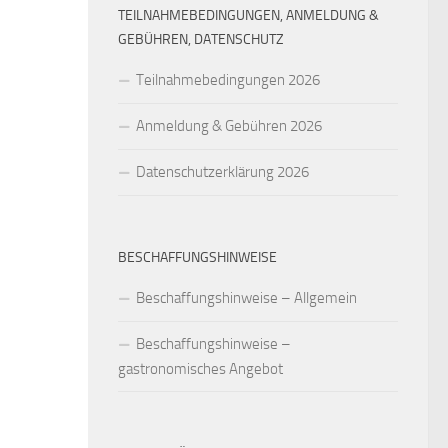
TEILNAHMEBEDINGUNGEN, ANMELDUNG &
GEBÜHREN, DATENSCHUTZ
Teilnahmebedingungen 2026
Anmeldung & Gebühren 2026
Datenschutzerklärung 2026
BESCHAFFUNGSHINWEISE
Beschaffungshinweise – Allgemein
Beschaffungshinweise –
gastronomisches Angebot