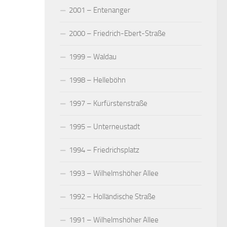
2001 – Entenanger
2000 – Friedrich-Ebert-Straße
1999 – Waldau
1998 – Helleböhn
1997 – Kurfürstenstraße
1995 – Unterneustadt
1994 – Friedrichsplatz
1993 – Wilhelmshöher Allee
1992 – Holländische Straße
1991 – Wilhelmshöher Allee