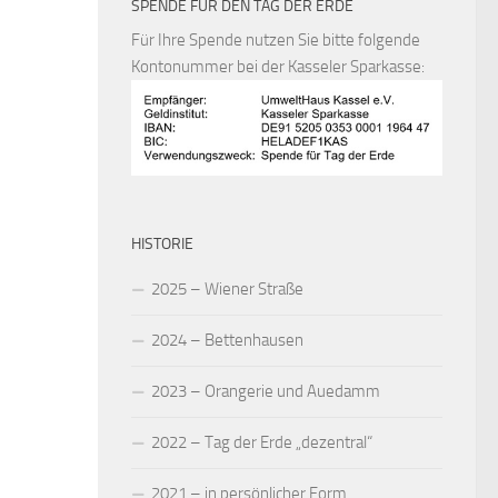
SPENDE FÜR DEN TAG DER ERDE
Für Ihre Spende nutzen Sie bitte folgende
Kontonummer bei der Kasseler Sparkasse:
HISTORIE
2025 – Wiener Straße
2024 – Bettenhausen
2023 – Orangerie und Auedamm
2022 – Tag der Erde „dezentral“
2021 – in persönlicher Form