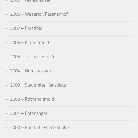
2009 – Harleshausen
2008 – Wesertor/Fasanenhof
2007 – Forstfeld
2006 – Kirchditmold
2005 – Tischbeinstraße
2004 – Nordshausen
2003 – Stadtmitte, Karlsplatz
2002 – Rothenditmold
2001 – Entenanger
2000 – Friedrich-Ebert-Straße