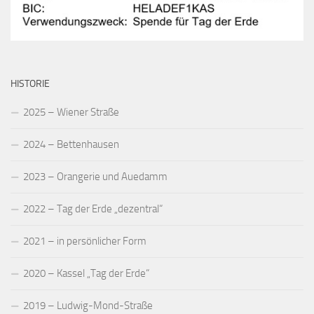
HISTORIE
2025 – Wiener Straße
2024 – Bettenhausen
2023 – Orangerie und Auedamm
2022 – Tag der Erde „dezentral“
2021 – in persönlicher Form
2020 – Kassel „Tag der Erde“
2019 – Ludwig-Mond-Straße