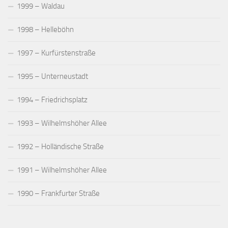
1999 – Waldau
1998 – Helleböhn
1997 – Kurfürstenstraße
1995 – Unterneustadt
1994 – Friedrichsplatz
1993 – Wilhelmshöher Allee
1992 – Holländische Straße
1991 – Wilhelmshöher Allee
1990 – Frankfurter Straße