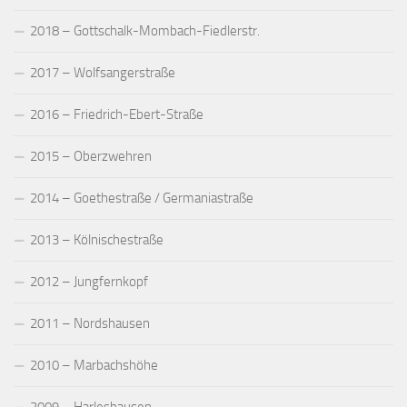
2018 – Gottschalk-Mombach-Fiedlerstr.
2017 – Wolfsangerstraße
2016 – Friedrich-Ebert-Straße
2015 – Oberzwehren
2014 – Goethestraße / Germaniastraße
2013 – Kölnischestraße
2012 – Jungfernkopf
2011 – Nordshausen
2010 – Marbachshöhe