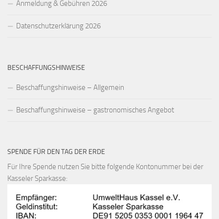
Anmeldung & Gebühren 2026
Datenschutzerklärung 2026
BESCHAFFUNGSHINWEISE
Beschaffungshinweise – Allgemein
Beschaffungshinweise – gastronomisches Angebot
SPENDE FÜR DEN TAG DER ERDE
Für Ihre Spende nutzen Sie bitte folgende Kontonummer bei der
Kasseler Sparkasse: