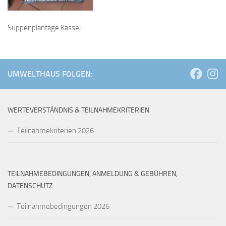
Suppenplantage Kassel
UMWELTHAUS FOLGEN:
WERTEVERSTÄNDNIS & TEILNAHMEKRITERIEN
Teilnahmekriterien 2026
TEILNAHMEBEDINGUNGEN, ANMELDUNG & GEBÜHREN,
DATENSCHUTZ
Teilnahmebedingungen 2026