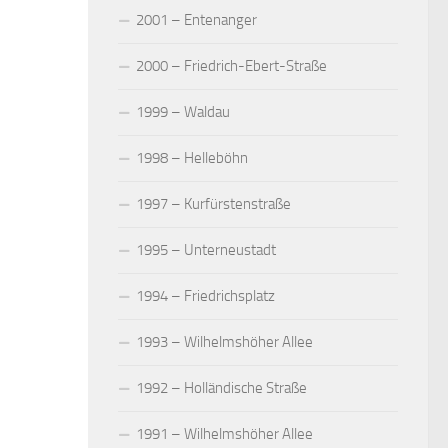
2001 – Entenanger
2000 – Friedrich-Ebert-Straße
1999 – Waldau
1998 – Helleböhn
1997 – Kurfürstenstraße
1995 – Unterneustadt
1994 – Friedrichsplatz
1993 – Wilhelmshöher Allee
1992 – Holländische Straße
1991 – Wilhelmshöher Allee