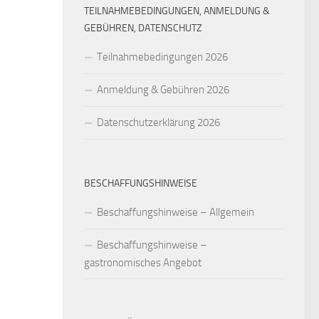
TEILNAHMEBEDINGUNGEN, ANMELDUNG &
GEBÜHREN, DATENSCHUTZ
Teilnahmebedingungen 2026
Anmeldung & Gebühren 2026
Datenschutzerklärung 2026
BESCHAFFUNGSHINWEISE
Beschaffungshinweise – Allgemein
Beschaffungshinweise –
gastronomisches Angebot