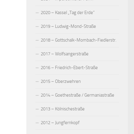
2020 – Kassel „Tag der Erde“
2019 – Ludwig-Mond-Straße
2018 – Gottschalk-Mombach-Fiedlerstr.
2017 – Wolfsangerstraße
2016 – Friedrich-Ebert-Straße
2015 – Oberzwehren
2014 – Goethestraße / Germaniastraße
2013 – Kölnischestraße
2012 – Jungfernkopf