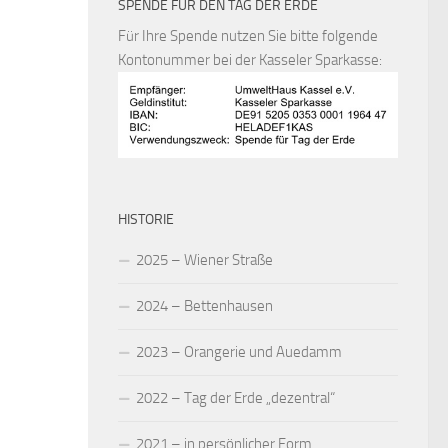
SPENDE FÜR DEN TAG DER ERDE
Für Ihre Spende nutzen Sie bitte folgende
Kontonummer bei der Kasseler Sparkasse:
HISTORIE
2025 – Wiener Straße
2024 – Bettenhausen
2023 – Orangerie und Auedamm
2022 – Tag der Erde „dezentral“
2021 – in persönlicher Form