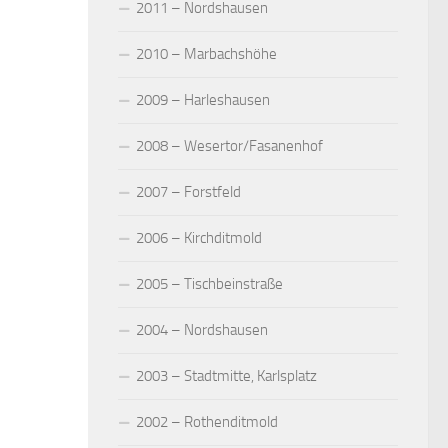
2011 – Nordshausen
2010 – Marbachshöhe
2009 – Harleshausen
2008 – Wesertor/Fasanenhof
2007 – Forstfeld
2006 – Kirchditmold
2005 – Tischbeinstraße
2004 – Nordshausen
2003 – Stadtmitte, Karlsplatz
2002 – Rothenditmold